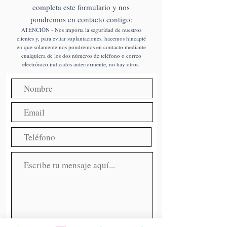
completa este formulario y nos
pondremos en contacto contigo:
ATENCIÓN -
Nos importa la seguridad de nuestros
clientes y, para evitar suplantaciones, hacemos hincapié
e
n que solamente
nos pondremos en contacto mediante
cualquiera de los dos números de teléfono o
correo
electrónico indicados anteriormente
, no hay otros.